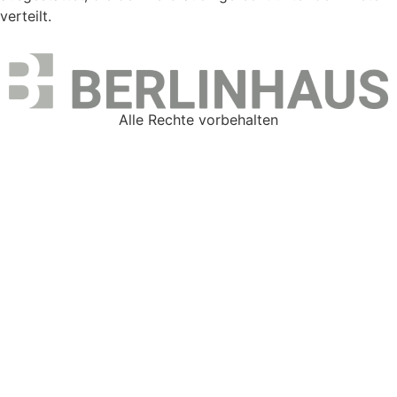
verteilt.
Alle Rechte vorbehalten