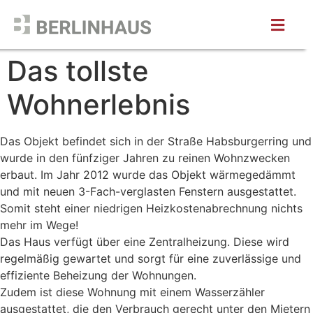
Das tollste
Wohnerlebnis
Das Objekt befindet sich in der Straße Habsburgerring und
wurde in den fünfziger Jahren zu reinen Wohnzwecken
erbaut. Im Jahr 2012 wurde das Objekt wärmegedämmt
und mit neuen 3-Fach-verglasten Fenstern ausgestattet.
Somit steht einer niedrigen Heizkostenabrechnung nichts
mehr im Wege!
Das Haus verfügt über eine Zentralheizung. Diese wird
regelmäßig gewartet und sorgt für eine zuverlässige und
effiziente Beheizung der Wohnungen.
Zudem ist diese Wohnung mit einem Wasserzähler
ausgestattet, die den Verbrauch gerecht unter den Mietern