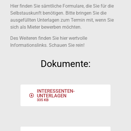
Hier finden Sie sämtliche Formulare, die Sie für die
Selbstauskunft benötigen. Bitte bringen Sie die
ausgefüllten Unterlagen zum Termin mit, wenn Sie
sich als Mieter bewerben möchten.
Des Weiteren finden Sie hier wertvolle
Informationslinks. Schauen Sie rein!
Dokumente:
INTERESSENTEN-
UNTERLAGEN
335 KB