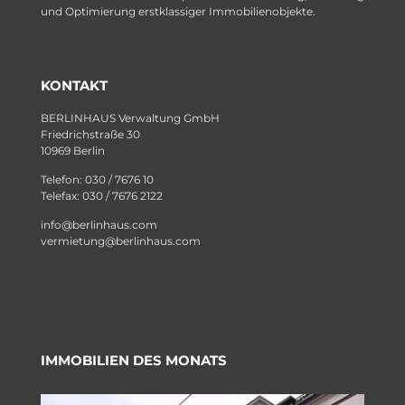
und Optimierung erstklassiger Immobilienobjekte.
KONTAKT
BERLINHAUS Verwaltung GmbH
Friedrichstraße 30
10969 Berlin
Telefon: 030 / 7676 10
Telefax: 030 / 7676 2122
info@berlinhaus.com
vermietung@berlinhaus.com
IMMOBILIEN DES MONATS