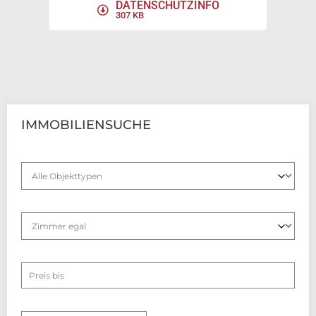
DATENSCHUTZINFO
307 KB
IMMOBILIENSUCHE