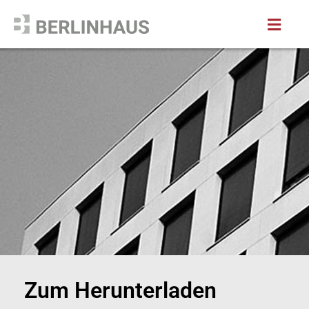
Zum Herunterladen