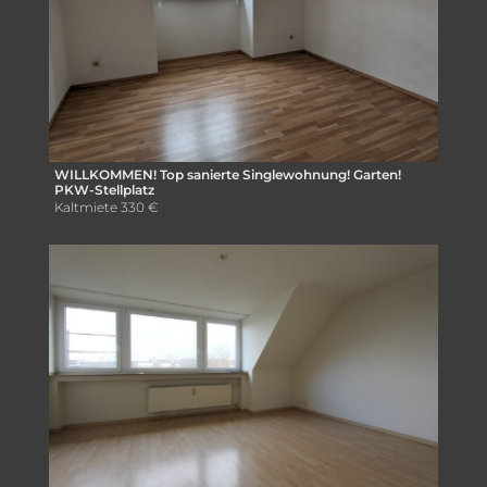
WILLKOMMEN! Top sanierte Singlewohnung! Garten!
PKW-Stellplatz
Kaltmiete
330 €