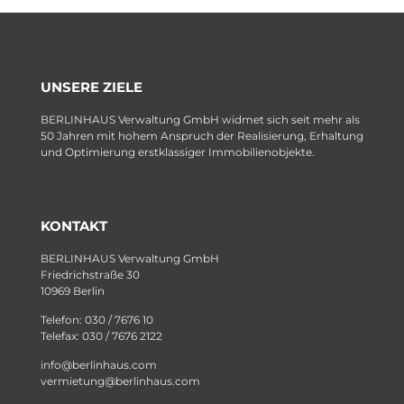
UNSERE ZIELE
BERLINHAUS Verwaltung GmbH widmet sich seit mehr als
50 Jahren mit hohem Anspruch der Realisierung, Erhaltung
und Optimierung erstklassiger Immobilienobjekte.
KONTAKT
BERLINHAUS Verwaltung GmbH
Friedrichstraße 30
10969 Berlin
Telefon: 030 / 7676 10
Telefax: 030 / 7676 2122
info@berlinhaus.com
vermietung@berlinhaus.com