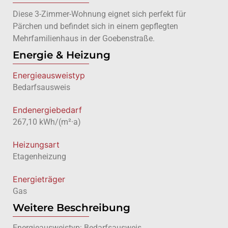
Diese 3-Zimmer-Wohnung eignet sich perfekt für
Pärchen und befindet sich in einem gepflegten
Mehrfamilienhaus in der Goebenstraße.
Energie & Heizung
Energie­ausweistyp
Bedarfsausweis
Endenergiebedarf
267,10 kWh/(m²·a)
Heizungsart
Etagenheizung
Energieträger
Gas
Weitere Beschreibung
Energieausweistyp: Bedarfsausweis