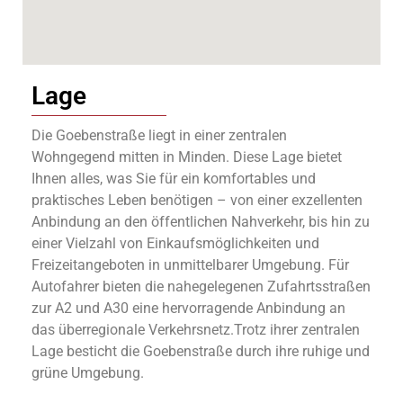
Lage
Die Goebenstraße liegt in einer zentralen
Wohngegend mitten in Minden. Diese Lage bietet
Ihnen alles, was Sie für ein komfortables und
praktisches Leben benötigen – von einer exzellenten
Anbindung an den öffentlichen Nahverkehr, bis hin zu
einer Vielzahl von Einkaufsmöglichkeiten und
Freizeitangeboten in unmittelbarer Umgebung. Für
Autofahrer bieten die nahegelegenen Zufahrtsstraßen
zur A2 und A30 eine hervorragende Anbindung an
das überregionale Verkehrsnetz.Trotz ihrer zentralen
Lage besticht die Goebenstraße durch ihre ruhige und
grüne Umgebung.