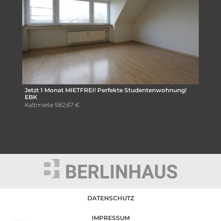
Jetzt 1 Monat MIETFREI! Perfekte Studentenwohnung!
EBK
Kaltmiete
582,67 €
DATENSCHUTZ
IMPRESSUM