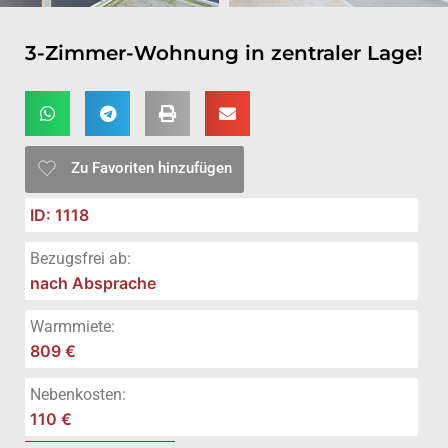
3-Zimmer-Wohnung in zentraler Lage!
Zu Favoriten hinzufügen
ID: 1118
Bezugsfrei ab:
nach Absprache
Warmmiete:
809 €
Nebenkosten:
110 €