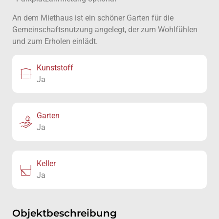
An dem Miethaus ist ein schöner Garten für die
Gemeinschaftsnutzung angelegt, der zum Wohlfühlen
und zum Erholen einlädt.
Kunststoff
Ja
Garten
Ja
Keller
Ja
Objektbeschreibung