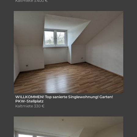
Kaltmiete
3.400 €
WILLKOMMEN! Top sanierte Singlewohnung! Garten!
PKW-Stellplatz
Kaltmiete
330 €