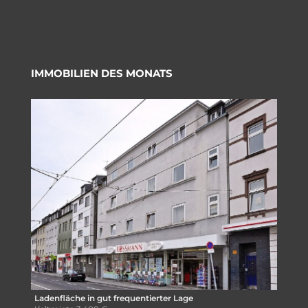
IMMOBILIEN DES MONATS
Ladenfläche in gut frequentierter Lage