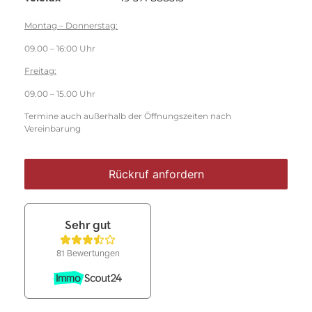
Montag – Donnerstag:
09.00 – 16:00 Uhr
Freitag:
09.00 – 15.00 Uhr
Termine auch außerhalb der Öffnungszeiten nach
Vereinbarung
Rückruf anfordern