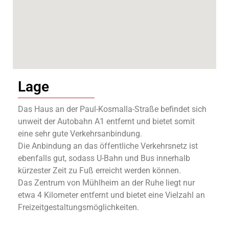
Lage
Das Haus an der Paul-Kosmalla-Straße befindet sich
unweit der Autobahn A1 entfernt und bietet somit
eine sehr gute Verkehrsanbindung.
Die Anbindung an das öffentliche Verkehrsnetz ist
ebenfalls gut, sodass U-Bahn und Bus innerhalb
kürzester Zeit zu Fuß erreicht werden können.
Das Zentrum von Mühlheim an der Ruhe liegt nur
etwa 4 Kilometer entfernt und bietet eine Vielzahl an
Freizeitgestaltungsmöglichkeiten.