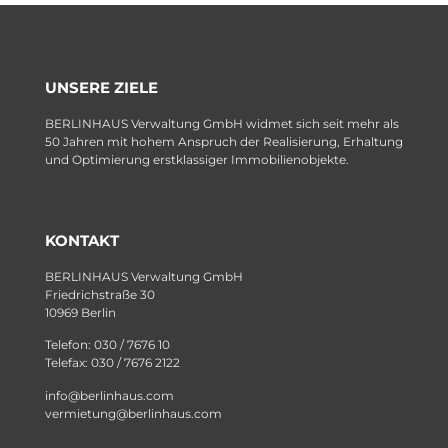
UNSERE ZIELE
BERLINHAUS Verwaltung GmbH widmet sich seit mehr als
50 Jahren mit hohem Anspruch der Realisierung, Erhaltung
und Optimierung erstklassiger Immobilienobjekte.
KONTAKT
BERLINHAUS Verwaltung GmbH
Friedrichstraße 30
10969 Berlin
Telefon: 030 / 7676 10
Telefax: 030 / 7676 2122
info@berlinhaus.com
vermietung@berlinhaus.com