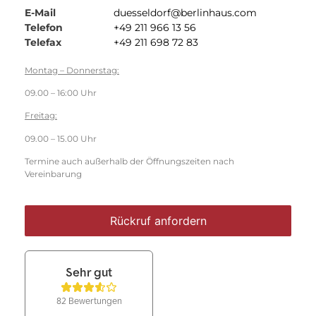
E-Mail
duesseldorf@berlinhaus.com
Telefon
+49 211 966 13 56
Telefax
+49 211 698 72 83
Montag – Donnerstag:
09.00 – 16:00 Uhr
Freitag:
09.00 – 15.00 Uhr
Termine auch außerhalb der Öffnungszeiten nach
Vereinbarung
Rückruf anfordern