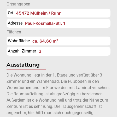
Ortsangaben
Ort
45472 Mülheim / Ruhr
Adresse
Paul-Kosmalla-Str. 1
Flächen
Wohnfläche
ca. 64,60 m²
Anzahl Zimmer
3
Ausstattung
Die Wohnung liegt in der 1. Etage und verfügt über 3
Zimmer und ein Wannenbad. Die Fußböden in den
Wohnräumen und im Flur werden mit Laminat versehen.
Die Raumaufteilung ist als großzügig zu bezeichnen.
Außerdem ist die Wohnung hell und trotz der Nähe zum
Zentrum ist es sehr ruhig. Die Hausgemeinschaft ist
angenehm, hier hilft man sich noch gegenseitig.