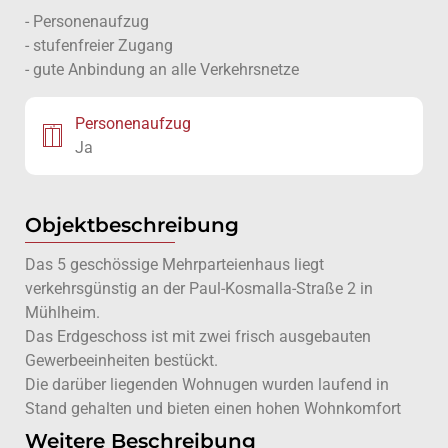
- Personenaufzug
- stufenfreier Zugang
- gute Anbindung an alle Verkehrsnetze
Personenaufzug
Ja
Objektbeschreibung
Das 5 geschössige Mehrparteienhaus liegt
verkehrsgünstig an der Paul-Kosmalla-Straße 2 in
Mühlheim.
Das Erdgeschoss ist mit zwei frisch ausgebauten
Gewerbeeinheiten bestückt.
Die darüber liegenden Wohnugen wurden laufend in
Stand gehalten und bieten einen hohen Wohnkomfort
Weitere Beschreibung