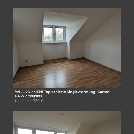
WILLKOMMEN! Top sanierte Singlewohnung! Garten!
PKW-Stellplatz
Kaltmiete
330 €