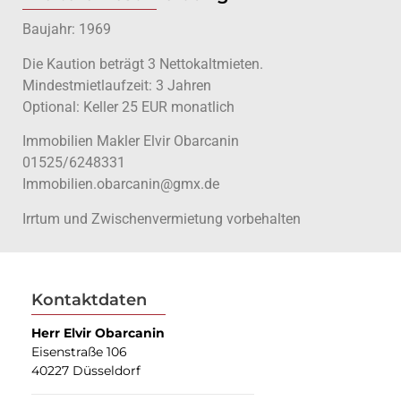
Baujahr: 1969
Die Kaution beträgt 3 Nettokaltmieten.
Mindestmietlaufzeit: 3 Jahren
Optional: Keller 25 EUR monatlich
Immobilien Makler Elvir Obarcanin
01525/6248331
Immobilien.obarcanin@gmx.de
Irrtum und Zwischenvermietung vorbehalten
Kontaktdaten
Herr Elvir Obarcanin
Eisenstraße 106
40227 Düsseldorf