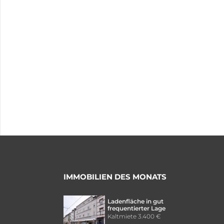
IMMOBILIEN DES MONATS
Ladenfläche in gut
frequentierter Lage
Kaltmiete
3.400 €