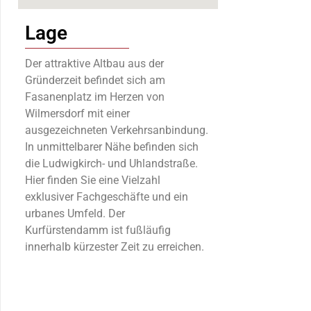
Lage
Der attraktive Altbau aus der
Gründerzeit befindet sich am
Fasanenplatz im Herzen von
Wilmersdorf mit einer
ausgezeichneten Verkehrsanbindung.
In unmittelbarer Nähe befinden sich
die Ludwigkirch- und Uhlandstraße.
Hier finden Sie eine Vielzahl
exklusiver Fachgeschäfte und ein
urbanes Umfeld. Der
Kurfürstendamm ist fußläufig
innerhalb kürzester Zeit zu erreichen.