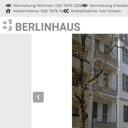
Vermietung Wohnen: 030 7676 2222
Vermietung Dresden
Mieterhotline: 030 7676 10
Notfallhotline: hier klicken