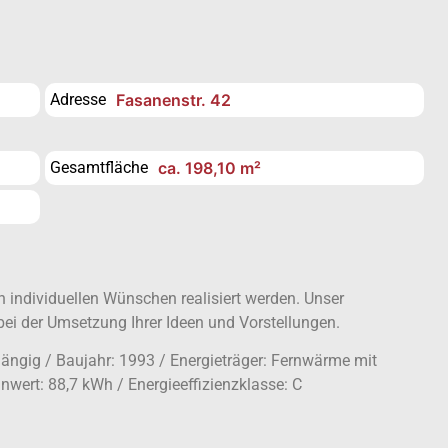
Adresse
Fasanenstr. 42
Gesamtfläche
ca. 198,10 m²
individuellen Wünschen realisiert werden. Unser
bei der Umsetzung Ihrer Ideen und Vorstellungen.
ängig / Baujahr: 1993 / Energieträger: Fernwärme mit
wert: 88,7 kWh / Energieeffizienzklasse: C