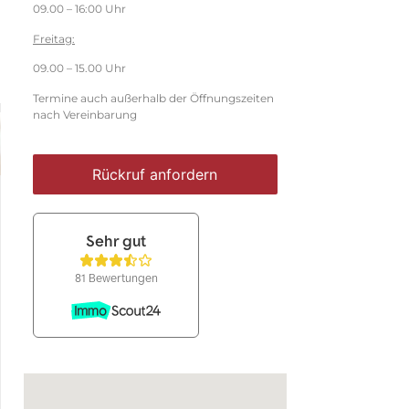
09.00 – 16:00 Uhr
Freitag:
09.00 – 15.00 Uhr
Termine auch außerhalb der Öffnungszeiten
nach Vereinbarung
Rückruf anfordern