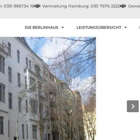
: 0351 896734 16
Vermietung Hamburg: 030 7676 2222
Gewer
DIE BERLINHAUS
LEISTUNGSÜBERSICHT