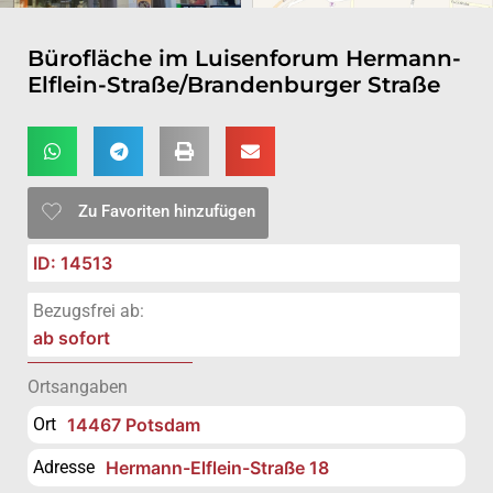
Bürofläche im Luisenforum Hermann-
Elflein-Straße/Brandenburger Straße
Zu Favoriten hinzufügen
ID: 14513
Bezugsfrei ab:
ab sofort
Ortsangaben
Ort
14467 Potsdam
Adresse
Hermann-Elflein-Straße 18