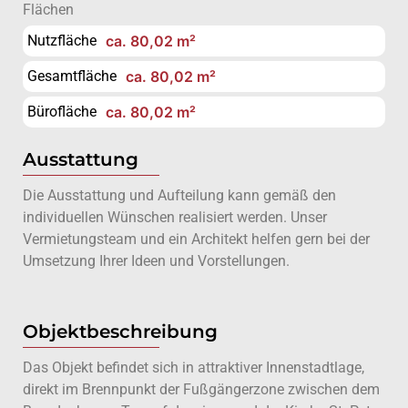
Flächen
Nutzfläche
ca. 80,02 m²
Gesamtfläche
ca. 80,02 m²
Bürofläche
ca. 80,02 m²
Ausstattung
Die Ausstattung und Aufteilung kann gemäß den
individuellen Wünschen realisiert werden. Unser
Vermietungsteam und ein Architekt helfen gern bei der
Umsetzung Ihrer Ideen und Vorstellungen.
Objektbeschreibung
Das Objekt befindet sich in attraktiver Innenstadtlage,
direkt im Brennpunkt der Fußgängerzone zwischen dem