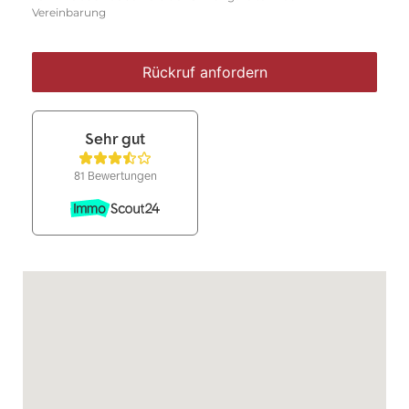
Vereinbarung
Rückruf anfordern