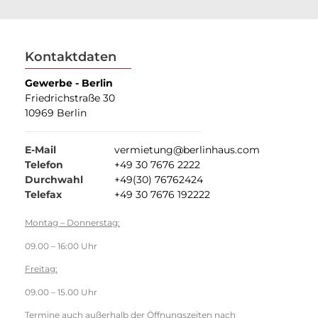
Kontaktdaten
Gewerbe - Berlin
Friedrichstraße 30
10969 Berlin
E-Mail
vermietung@berlinhaus.com
Telefon
+49 30 7676 2222
Durchwahl
+49(30) 76762424
Telefax
+49 30 7676 192222
Montag – Donnerstag:
09.00 – 16:00 Uhr
Freitag:
09.00 – 15.00 Uhr
Termine auch außerhalb der Öffnungszeiten nach