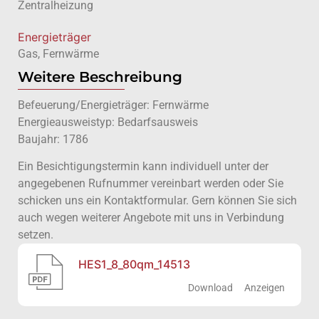
Zentralheizung
Energieträger
Gas, Fernwärme
Weitere Beschreibung
Befeuerung/Energieträger: Fernwärme
Energieausweistyp: Bedarfsausweis
Baujahr: 1786
Ein Besichtigungstermin kann individuell unter der
angegebenen Rufnummer vereinbart werden oder Sie
schicken uns ein Kontaktformular. Gern können Sie sich
auch wegen weiterer Angebote mit uns in Verbindung
setzen.
HES1_8_80qm_14513
Download
Anzeigen