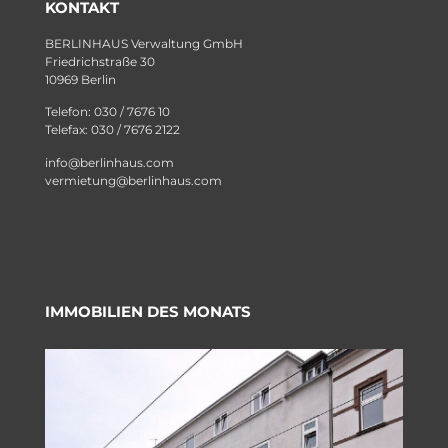
KONTAKT
BERLINHAUS Verwaltung GmbH
Friedrichstraße 30
10969 Berlin
Telefon: 030 / 7676 10
Telefax: 030 / 7676 2122
info@berlinhaus.com
vermietung@berlinhaus.com
IMMOBILIEN DES MONATS