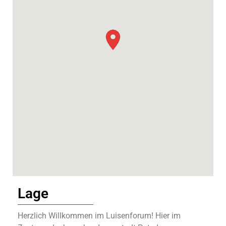
Lage
Herzlich Willkommen im Luisenforum! Hier im