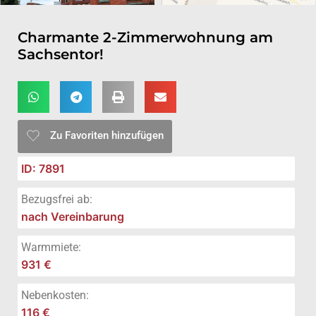
Charmante 2-Zimmerwohnung am
Sachsentor!
Zu Favoriten hinzufügen
ID: 7891
Bezugsfrei ab:
nach Vereinbarung
Warmmiete:
931 €
Nebenkosten:
116 €