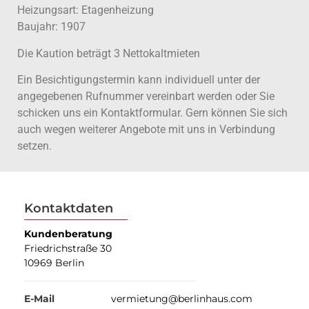
Heizungsart: Etagenheizung
Baujahr: 1907
Die Kaution beträgt 3 Nettokaltmieten
Ein Besichtigungstermin kann individuell unter der
angegebenen Rufnummer vereinbart werden oder Sie
schicken uns ein Kontaktformular. Gern können Sie sich
auch wegen weiterer Angebote mit uns in Verbindung
setzen.
Kontaktdaten
Kundenberatung
Friedrichstraße 30
10969 Berlin
E-Mail
vermietung@berlinhaus.com