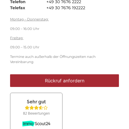
Telefon
+49 30 7676 2222
Telefax
+49 30 7676 192222
Montag – Donnerstag:
09.00 – 16:00 Uhr
Freitag:
09.00 – 15.00 Uhr
Termine auch außerhalb der Öffnungszeiten nach
Vereinbarung
Rückruf anfordern