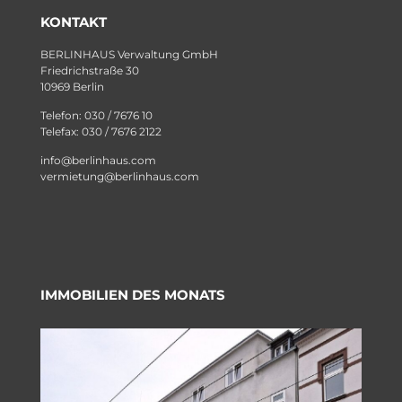
KONTAKT
BERLINHAUS Verwaltung GmbH
Friedrichstraße 30
10969 Berlin
Telefon: 030 / 7676 10
Telefax: 030 / 7676 2122
info@berlinhaus.com
vermietung@berlinhaus.com
IMMOBILIEN DES MONATS