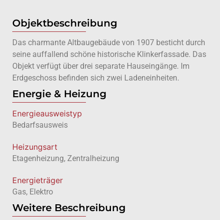
Objektbeschreibung
Das charmante Altbaugebäude von 1907 besticht durch
seine auffallend schöne historische Klinkerfassade. Das
Objekt verfügt über drei separate Hauseingänge. Im
Erdgeschoss befinden sich zwei Ladeneinheiten.
Energie & Heizung
Energie­ausweistyp
Bedarfsausweis
Heizungsart
Etagenheizung, Zentralheizung
Energieträger
Gas, Elektro
Weitere Beschreibung