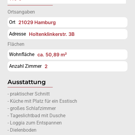
Ortsangaben
Ort
21029 Hamburg
Adresse
Holtenklinkerstr. 3B
Flächen
Wohnfläche
ca. 50,89 m²
Anzahl Zimmer
2
Ausstattung
- praktischer Schnitt
- Küche mit Platz für ein Esstisch
- großes Schlafzimmer
- Tageslichtbad mit Dusche
- Loggia zum Entspannen
- Dielenboden