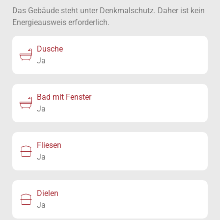
Das Gebäude steht unter Denkmalschutz. Daher ist kein
Energieausweis erforderlich.
Dusche
Ja
Bad mit Fenster
Ja
Fliesen
Ja
Dielen
Ja