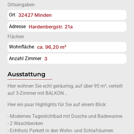
Ortsangaben
Ort
32427 Minden
Adresse
Hardenbergstr. 21a
Flächen
Wohnfläche
ca. 96,20 m²
Anzahl Zimmer
3
Ausstattung
Hier wohnen Sie echt geräumig, auf über 95 m², verteilt
auf 3-Zimmer mit BALKON...
Hier ein paar Highlights für Sie auf einem Blick:
- Modernes Tageslichtbad mit Dusche und Badewanne
- 2 Waschbecken
- Echtholz Parkett in den Wohn- und Schlafräumen