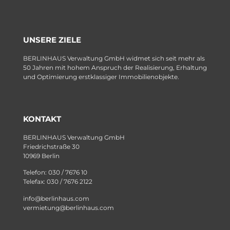
UNSERE ZIELE
BERLINHAUS Verwaltung GmbH widmet sich seit mehr als
50 Jahren mit hohem Anspruch der Realisierung, Erhaltung
und Optimierung erstklassiger Immobilienobjekte.
KONTAKT
BERLINHAUS Verwaltung GmbH
Friedrichstraße 30
10969 Berlin
Telefon: 030 / 7676 10
Telefax: 030 / 7676 2122
info@berlinhaus.com
vermietung@berlinhaus.com