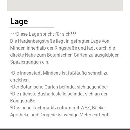
Lage
***Diese Lage spricht für sich***
Die Hardenbergstraße liegt in gefragter Lage von
Minden innerhalb der Ringstraße und lädt durch die
direkte Nähe zum Botanischen Garten zu ausgiebigen
Spaziergängen ein.
*Die Innenstadt Mindens ist fußläufig schnell zu
erreichen,
*Der Botanische Garten befindet sich gegenüber
*Die nächste Bushaltestelle befindet sich an der
Königstraße
*Das neue Fachmarktzentrum mit WEZ, Bäcker,
Apotheke und Drogerie ist wenige Meter entfernt