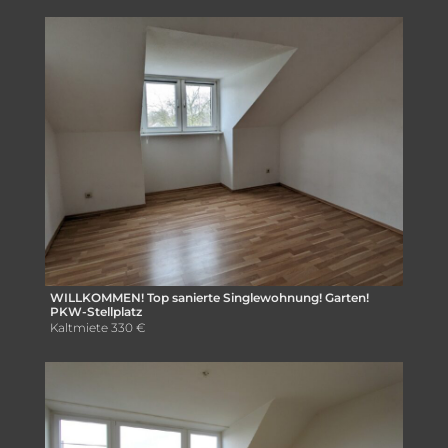
WILLKOMMEN! Top sanierte Singlewohnung! Garten!
PKW-Stellplatz
Kaltmiete
330 €