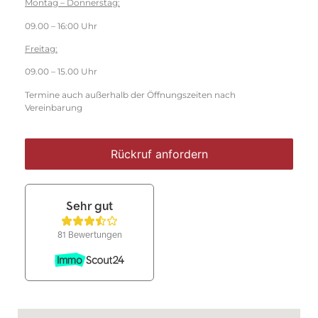
Montag – Donnerstag:
09.00 – 16:00 Uhr
Freitag:
09.00 – 15.00 Uhr
Termine auch außerhalb der Öffnungszeiten nach
Vereinbarung
Rückruf anfordern