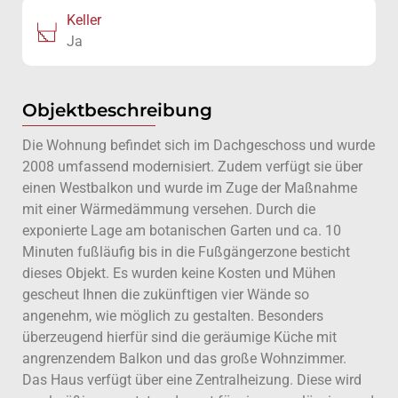
Keller
Ja
Objektbeschreibung
Die Wohnung befindet sich im Dachgeschoss und wurde
2008 umfassend modernisiert. Zudem verfügt sie über
einen Westbalkon und wurde im Zuge der Maßnahme
mit einer Wärmedämmung versehen. Durch die
exponierte Lage am botanischen Garten und ca. 10
Minuten fußläufig bis in die Fußgängerzone besticht
dieses Objekt. Es wurden keine Kosten und Mühen
gescheut Ihnen die zukünftigen vier Wände so
angenehm, wie möglich zu gestalten. Besonders
überzeugend hierfür sind die geräumige Küche mit
angrenzendem Balkon und das große Wohnzimmer.
Das Haus verfügt über eine Zentralheizung. Diese wird