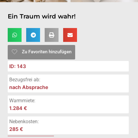
Ein Traum wird wahr!
Zu Favoriten hinzufügen
ID: 143
Bezugsfrei ab:
nach Absprache
Warmmiete:
1.284 €
Nebenkosten:
285 €