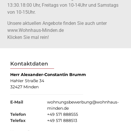
13:30.18:00 Uhr, Freitags von 10-14Uhr und Samstags
von 10-15Uhr.
Unsere aktuellen Angebote finden Sie auch unter
www.Wohnhaus-Minden.de
Klicken Sie mal rein!
Kontaktdaten
Herr Alexander-Constantin Brumm
Hahler Straße 34
32427 Minden
E-Mail
wohnungsbewerbung@wohnhaus-
minden.de
Telefon
+49 571 888555
Telefax
+49 571 888513