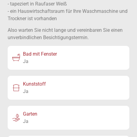
- tapeziert in Raufaser Weiß
- ein Hauswirtschaftsraum für Ihre Waschmaschine und
Trockner ist vorhanden
Also warten Sie nicht lange und vereinbaren Sie einen
unverbindlichen Besichtigungstermin.
Bad mit Fenster
Ja
Kunststoff
Ja
Garten
Ja