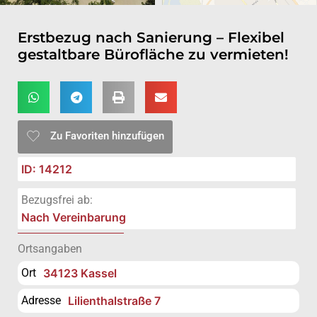
Erstbezug nach Sanierung – Flexibel
gestaltbare Bürofläche zu vermieten!
Zu Favoriten hinzufügen
ID: 14212
Bezugsfrei ab:
Nach Vereinbarung
Ortsangaben
Ort
34123 Kassel
Adresse
Lilienthalstraße 7