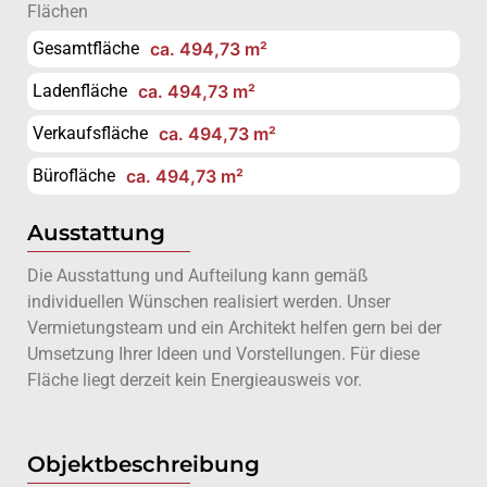
Flächen
Gesamtfläche
ca. 494,73 m²
Ladenfläche
ca. 494,73 m²
Verkaufsfläche
ca. 494,73 m²
Bürofläche
ca. 494,73 m²
Ausstattung
Die Ausstattung und Aufteilung kann gemäß
individuellen Wünschen realisiert werden. Unser
Vermietungsteam und ein Architekt helfen gern bei der
Umsetzung Ihrer Ideen und Vorstellungen. Für diese
Fläche liegt derzeit kein Energieausweis vor.
Objektbeschreibung