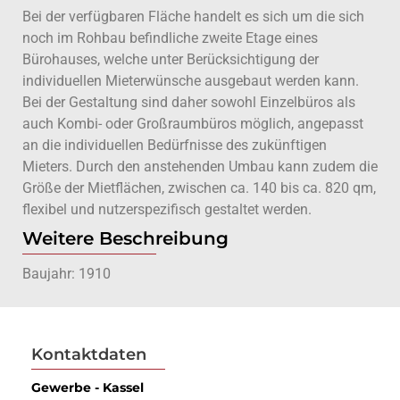
Bei der verfügbaren Fläche handelt es sich um die sich
noch im Rohbau befindliche zweite Etage eines
Bürohauses, welche unter Berücksichtigung der
individuellen Mieterwünsche ausgebaut werden kann.
Bei der Gestaltung sind daher sowohl Einzelbüros als
auch Kombi- oder Großraumbüros möglich, angepasst
an die individuellen Bedürfnisse des zukünftigen
Mieters. Durch den anstehenden Umbau kann zudem die
Größe der Mietflächen, zwischen ca. 140 bis ca. 820 qm,
flexibel und nutzerspezifisch gestaltet werden.
Weitere Beschreibung
Baujahr: 1910
Kontaktdaten
Gewerbe - Kassel