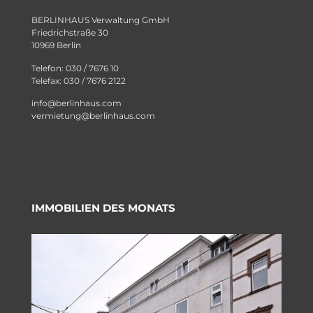
BERLINHAUS Verwaltung GmbH
Friedrichstraße 30
10969 Berlin
Telefon: 030 / 7676 10
Telefax: 030 / 7676 2122
info@berlinhaus.com
vermietung@berlinhaus.com
IMMOBILIEN DES MONATS