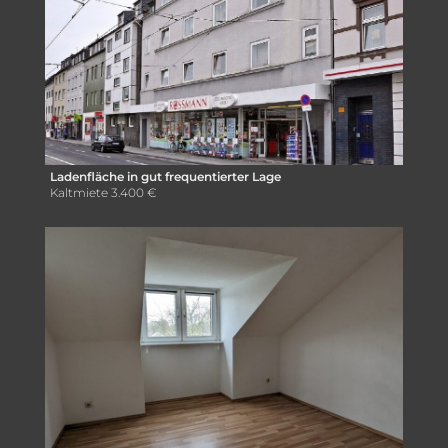
Ladenfläche in gut frequentierter Lage
Kaltmiete
3.400 €