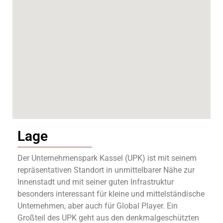
Lage
Der Unternehmenspark Kassel (UPK) ist mit seinem
repräsentativen Standort in unmittelbarer Nähe zur
Innenstadt und mit seiner guten Infrastruktur
besonders interessant für kleine und mittelständische
Unternehmen, aber auch für Global Player. Ein
Großteil des UPK geht aus den denkmalgeschützten