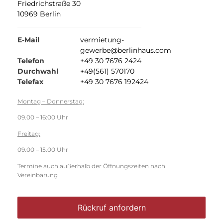
Friedrichstraße 30
10969 Berlin
E-Mail
vermietung-
gewerbe@berlinhaus.com
Telefon
+49 30 7676 2424
Durchwahl
+49(561) 570170
Telefax
+49 30 7676 192424
Montag – Donnerstag:
09.00 – 16:00 Uhr
Freitag:
09.00 – 15.00 Uhr
Termine auch außerhalb der Öffnungszeiten nach
Vereinbarung
Rückruf anfordern