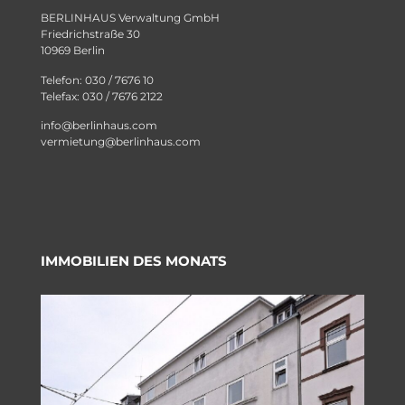
BERLINHAUS Verwaltung GmbH
Friedrichstraße 30
10969 Berlin
Telefon: 030 / 7676 10
Telefax: 030 / 7676 2122
info@berlinhaus.com
vermietung@berlinhaus.com
IMMOBILIEN DES MONATS