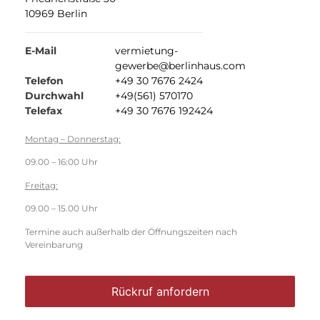
10969 Berlin
E-Mail
vermietung-
gewerbe@berlinhaus.com
Telefon
+49 30 7676 2424
Durchwahl
+49(561) 570170
Telefax
+49 30 7676 192424
Montag – Donnerstag:
09.00 – 16:00 Uhr
Freitag:
09.00 – 15.00 Uhr
Termine auch außerhalb der Öffnungszeiten nach
Vereinbarung
Rückruf anfordern