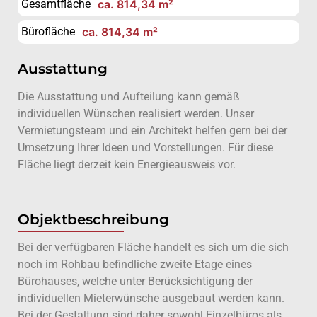
Gesamtfläche
ca. 814,34 m²
Bürofläche
ca. 814,34 m²
Ausstattung
Die Ausstattung und Aufteilung kann gemäß
individuellen Wünschen realisiert werden. Unser
Vermietungsteam und ein Architekt helfen gern bei der
Umsetzung Ihrer Ideen und Vorstellungen. Für diese
Fläche liegt derzeit kein Energieausweis vor.
Objektbeschreibung
Bei der verfügbaren Fläche handelt es sich um die sich
noch im Rohbau befindliche zweite Etage eines
Bürohauses, welche unter Berücksichtigung der
individuellen Mieterwünsche ausgebaut werden kann.
Bei der Gestaltung sind daher sowohl Einzelbüros als