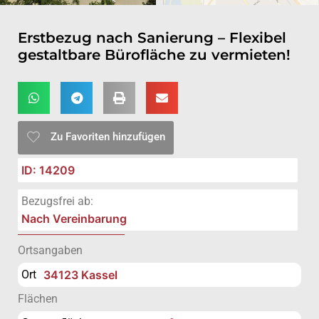
Erstbezug nach Sanierung – Flexibel
gestaltbare Bürofläche zu vermieten!
Zu Favoriten hinzufügen
ID: 14209
Bezugsfrei ab:
Nach Vereinbarung
Ortsangaben
Ort
34123 Kassel
Flächen