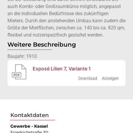
auch Kombi- oder Großraumbüros möglich, angepasst
an die individuellen Bedürfnisse des zukünftigen
Mieters. Durch den anstehenden Umbau kann zudem die
Größe der Mietflächen, zwischen ca. 140 bis ca. 820 qm,
flexibel und nutzerspezifisch gestaltet werden.
Weitere Beschreibung
Baujahr: 1910
Exposé Lilien 7, Variante 1
Download
Anzeigen
Kontaktdaten
Gewerbe - Kassel
Friedrichstraße 30