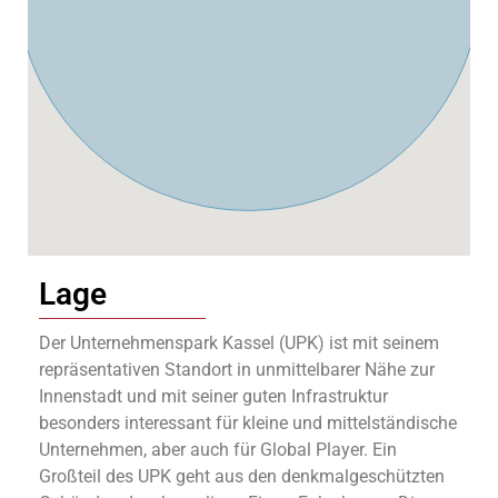
Lage
Der Unternehmenspark Kassel (UPK) ist mit seinem
repräsentativen Standort in unmittelbarer Nähe zur
Innenstadt und mit seiner guten Infrastruktur
besonders interessant für kleine und mittelständische
Unternehmen, aber auch für Global Player. Ein
Großteil des UPK geht aus den denkmalgeschützten