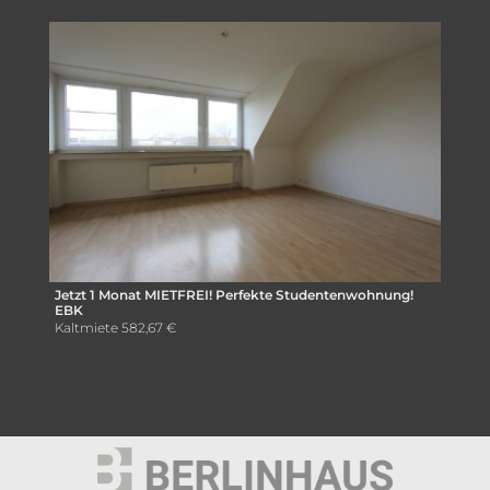
Jetzt 1 Monat MIETFREI! Perfekte Studentenwohnung!
EBK
Kaltmiete
582,67 €