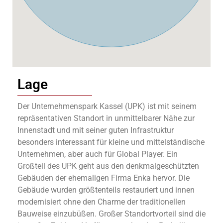
Lage
Der Unternehmenspark Kassel (UPK) ist mit seinem
repräsentativen Standort in unmittelbarer Nähe zur
Innenstadt und mit seiner guten Infrastruktur
besonders interessant für kleine und mittelständische
Unternehmen, aber auch für Global Player. Ein
Großteil des UPK geht aus den denkmalgeschützten
Gebäuden der ehemaligen Firma Enka hervor. Die
Gebäude wurden größtenteils restauriert und innen
modernisiert ohne den Charme der traditionellen
Bauweise einzubüßen. Großer Standortvorteil sind die