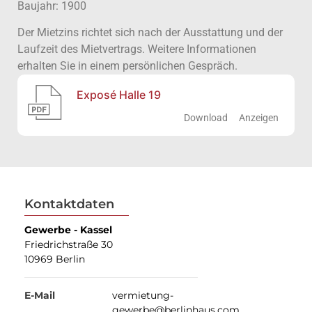
Baujahr: 1900
Der Mietzins richtet sich nach der Ausstattung und der
Laufzeit des Mietvertrags. Weitere Informationen
erhalten Sie in einem persönlichen Gespräch.
Exposé Halle 19
Download
Anzeigen
Kontaktdaten
Gewerbe - Kassel
Friedrichstraße 30
10969 Berlin
E-Mail
vermietung-
gewerbe@berlinhaus.com