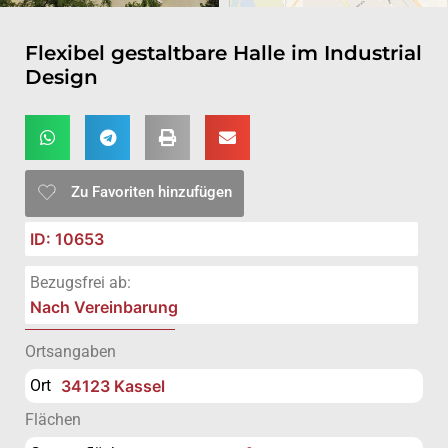
Flexibel gestaltbare Halle im Industrial
Design
Zu Favoriten hinzufügen
ID: 10653
Bezugsfrei ab:
Nach Vereinbarung
Ortsangaben
Ort
34123 Kassel
Flächen