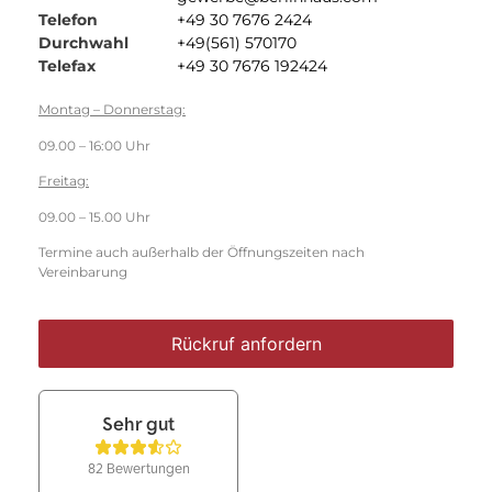
Telefon
+49 30 7676 2424
Durchwahl
+49(561) 570170
Telefax
+49 30 7676 192424
Montag – Donnerstag:
09.00 – 16:00 Uhr
Freitag:
09.00 – 15.00 Uhr
Termine auch außerhalb der Öffnungszeiten nach
Vereinbarung
Rückruf anfordern