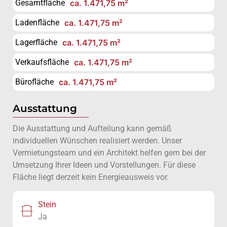
Gesamtfläche
ca. 1.471,75 m²
Ladenfläche
ca. 1.471,75 m²
Lagerfläche
ca. 1.471,75 m²
Verkaufsfläche
ca. 1.471,75 m²
Bürofläche
ca. 1.471,75 m²
Ausstattung
Die Ausstattung und Aufteilung kann gemäß
individuellen Wünschen realisiert werden. Unser
Vermietungsteam und ein Architekt helfen gern bei der
Umsetzung Ihrer Ideen und Vorstellungen. Für diese
Fläche liegt derzeit kein Energieausweis vor.
Stein
Ja