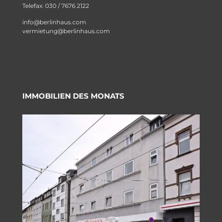
Telefax: 030 / 7676 2122
info@berlinhaus.com
vermietung@berlinhaus.com
IMMOBILIEN DES MONATS