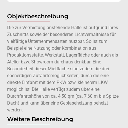
Objektbeschreibung
Die zur Vermietung anstehende Halle ist aufgrund Ihres
Zuschnitts sowie der besonderen Lichtverhältnisse für
vielfältige Unternehmensarten nutzbar. So ist zum
Beispiel eine Nutzung oder Kombination aus
Produktionsstätte, Werkstatt, Lagerfläche oder auch als
Atelier bzw. Showroom durchaus denkbar. Eine
Besonderheit dieser Mietfläche sind zudem die drei
ebenerdigen Zufahrtsmöglichkeiten, durch die eine
direkte Einfahrt mit dem PKW bzw. kleinerem LKW
möglich ist. Die Halle verfügt zudem über eine
Durchfahrtshöhe von ca. 4,50 qm (ca. 7,60 m bis Spitze
Dach) und kann über eine Gebläseheizung beheizt
werden.
Weitere Beschreibung