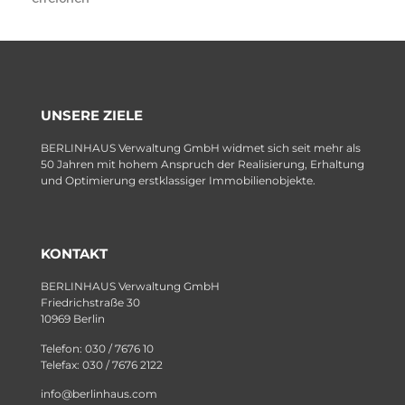
UNSERE ZIELE
BERLINHAUS Verwaltung GmbH widmet sich seit mehr als
50 Jahren mit hohem Anspruch der Realisierung, Erhaltung
und Optimierung erstklassiger Immobilienobjekte.
KONTAKT
BERLINHAUS Verwaltung GmbH
Friedrichstraße 30
10969 Berlin
Telefon: 030 / 7676 10
Telefax: 030 / 7676 2122
info@berlinhaus.com