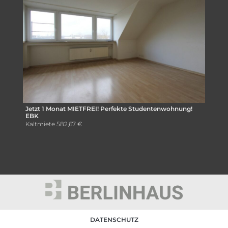
Jetzt 1 Monat MIETFREI! Perfekte Studentenwohnung!
EBK
Kaltmiete
582,67 €
DATENSCHUTZ