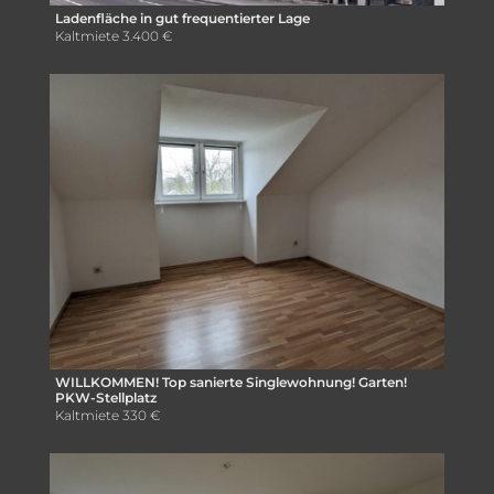
Ladenfläche in gut frequentierter Lage
Kaltmiete
3.400 €
WILLKOMMEN! Top sanierte Singlewohnung! Garten!
PKW-Stellplatz
Kaltmiete
330 €