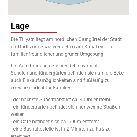
Lage
Die Tillystr. liegt am nördlichen Grüngürtel der Stadt
und lädt zum Spazierengehen am Kanal ein - in
familienfreundlicher und grüner Umgebung!
Ein Auto brauchen Sie hier definitiv nicht!
Schulen und Kindergärten befinden sich um die Ecke -
auch Einkaufsmöglichkeiten sind fußläufig zu
erreichen - ideal für Familien!
- der nächste Supermarkt ist ca. 400m entfernt
- ein Kindergarten befindet sich nur wenige Straßen
weiter
- ein Cafe befindet sich ca. 600m entfernt
- eine Bushaltestelle ist in 2 Minuten zu Fuß zu
erreichen