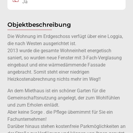
Ja
Objektbeschreibung
Die Wohnung im Erdgeschoss verfügt über eine Loggia,
die nach Westen ausgerichtet ist.
2013 wurde die gesamte Wohneinheit energetisch
saniert, so wurden neue Fenster mit 3-Fach-Verglasung
eingebaut und eine wärmedämmende Fassade
angebracht. Somit steht einer niedrigen
Heizkostenabrechnung nichts mehr im Weg!!
An dem Miethaus ist ein schöner Garten für die
Gemeinschaftsnutzung angelegt, der zum Wohlfühlen
und zum Erholen einlädt.
Aber keine Sorge . die Pflege übernimmt für Sie ein
Fachunternehmen!
Darüber hinaus stehen kostenfreie Parkmöglichkeiten an