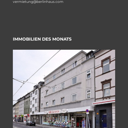
vermietung@berlinhaus.com
IMMOBILIEN DES MONATS