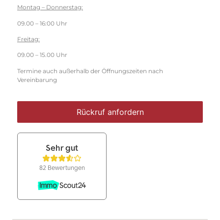
Montag – Donnerstag:
09.00 – 16:00 Uhr
Freitag:
09.00 – 15.00 Uhr
Termine auch außerhalb der Öffnungszeiten nach
Vereinbarung
Rückruf anfordern