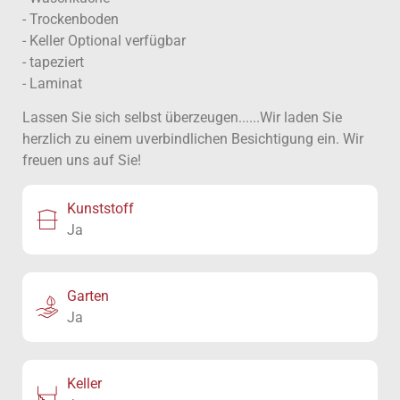
- Trockenboden
- Keller Optional verfügbar
- tapeziert
- Laminat
Lassen Sie sich selbst überzeugen......Wir laden Sie
herzlich zu einem uverbindlichen Besichtigung ein. Wir
freuen uns auf Sie!
Kunststoff
Ja
Garten
Ja
Keller