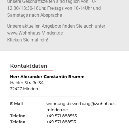
Unsere Geschäftszeiten sind täglich von 10-
12:30/13:30-18Uhr, Freitags von 10-14Uhr und
Samstags nach Absprache
Unsere aktuellen Angebote finden Sie auch unter
www.Wohnhaus-Minden.de
Klicken Sie mal rein!
Kontaktdaten
Herr Alexander-Constantin Brumm
Hahler Straße 34
32427 Minden
E-Mail
wohnungsbewerbung@wohnhaus-
minden.de
Telefon
+49 571 888555
Telefax
+49 571 888513