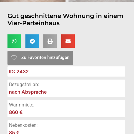
Gut geschnittene Wohnung in einem
Vier-Parteinhaus
Zu Favoriten hinzufügen
ID: 2432
Bezugsfrei ab:
nach Absprache
Warmmiete:
860 €
Nebenkosten:
85 €