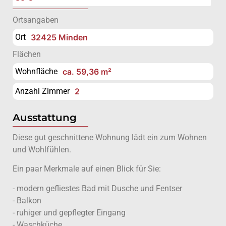
Ortsangaben
Ort
32425 Minden
Flächen
Wohnfläche
ca. 59,36 m²
Anzahl Zimmer
2
Ausstattung
Diese gut geschnittene Wohnung lädt ein zum Wohnen
und Wohlfühlen.
Ein paar Merkmale auf einen Blick für Sie:
- modern gefliestes Bad mit Dusche und Fentser
- Balkon
- ruhiger und gepflegter Eingang
- Waschküche