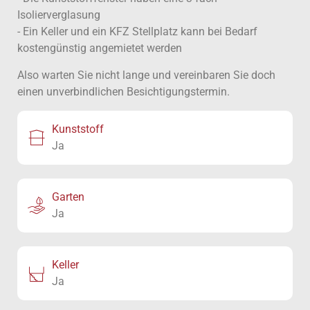
Isolierverglasung
- Ein Keller und ein KFZ Stellplatz kann bei Bedarf
kostengünstig angemietet werden
Also warten Sie nicht lange und vereinbaren Sie doch
einen unverbindlichen Besichtigungstermin.
Kunststoff
Ja
Garten
Ja
Keller
Ja