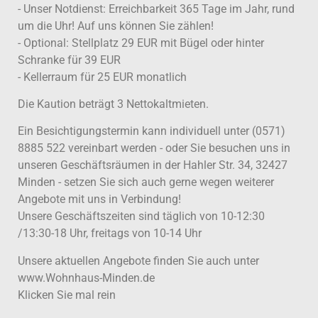
- Unser Notdienst: Erreichbarkeit 365 Tage im Jahr, rund
um die Uhr! Auf uns können Sie zählen!
- Optional: Stellplatz 29 EUR mit Bügel oder hinter
Schranke für 39 EUR
- Kellerraum für 25 EUR monatlich
Die Kaution beträgt 3 Nettokaltmieten.
Ein Besichtigungstermin kann individuell unter (0571)
8885 522 vereinbart werden - oder Sie besuchen uns in
unseren Geschäftsräumen in der Hahler Str. 34, 32427
Minden - setzen Sie sich auch gerne wegen weiterer
Angebote mit uns in Verbindung!
Unsere Geschäftszeiten sind täglich von 10-12:30
/13:30-18 Uhr, freitags von 10-14 Uhr
Unsere aktuellen Angebote finden Sie auch unter
www.Wohnhaus-Minden.de
Klicken Sie mal rein