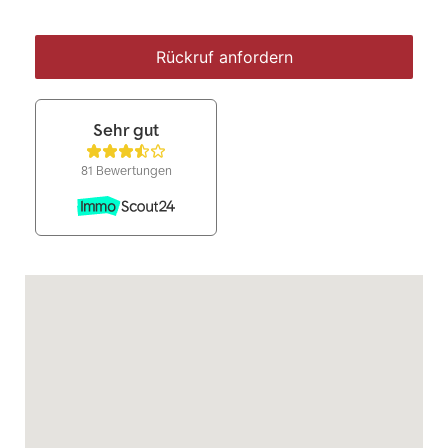
Rückruf anfordern