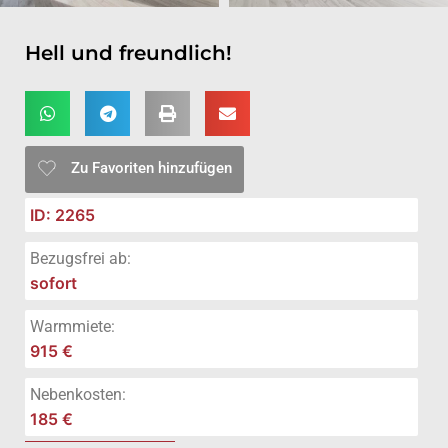
Hell und freundlich!
Zu Favoriten hinzufügen
ID: 2265
Bezugsfrei ab:
sofort
Warmmiete:
915 €
Nebenkosten:
185 €