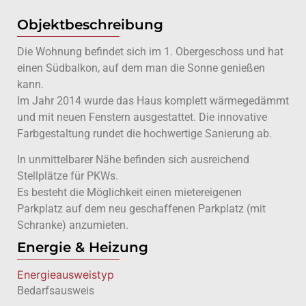
Objektbeschreibung
Die Wohnung befindet sich im 1. Obergeschoss und hat
einen Südbalkon, auf dem man die Sonne genießen
kann.
Im Jahr 2014 wurde das Haus komplett wärmegedämmt
und mit neuen Fenstern ausgestattet. Die innovative
Farbgestaltung rundet die hochwertige Sanierung ab.
In unmittelbarer Nähe befinden sich ausreichend
Stellplätze für PKWs.
Es besteht die Möglichkeit einen mietereigenen
Parkplatz auf dem neu geschaffenen Parkplatz (mit
Schranke) anzumieten.
Energie & Heizung
Energie­ausweistyp
Bedarfsausweis