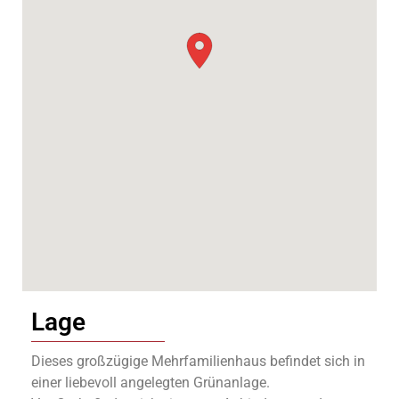
Lage
Dieses großzügige Mehrfamilienhaus befindet sich in
einer liebevoll angelegten Grünanlage.