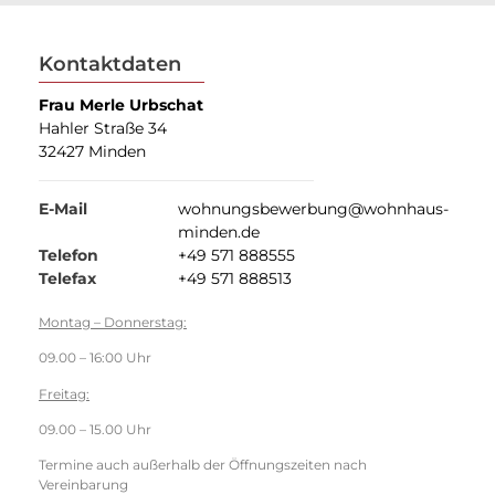
Kontaktdaten
Frau Merle Urbschat
Hahler Straße 34
32427 Minden
E-Mail
wohnungsbewerbung@wohnhaus-
minden.de
Telefon
+49 571 888555
Telefax
+49 571 888513
Montag – Donnerstag:
09.00 – 16:00 Uhr
Freitag:
09.00 – 15.00 Uhr
Termine auch außerhalb der Öffnungszeiten nach
Vereinbarung