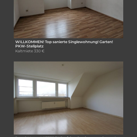
WILLKOMMEN! Top sanierte Singlewohnung! Garten!
PKW-Stellplatz
Kaltmiete
330 €