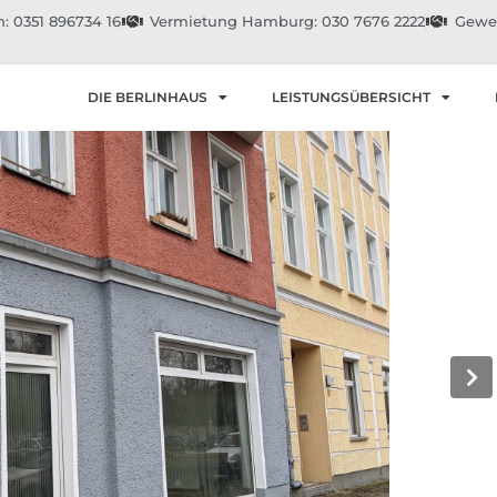
: 0351 896734 16
Vermietung Hamburg: 030 7676 2222
Gewer
DIE BERLINHAUS
LEISTUNGSÜBERSICHT