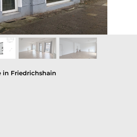
 in Friedrichshain