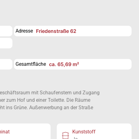
Adresse
Friedenstraße 62
Gesamtfläche
ca. 65,69 m²
Geschäftsraum mit Schaufenstern und Zugang
er zum Hof und einer Toilette. Die Räume
geht ins Grüne. Außenwerbung an der Straße
inat
Kunststoff