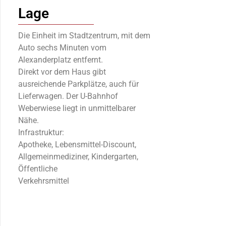
Lage
Die Einheit im Stadtzentrum, mit dem
Auto sechs Minuten vom
Alexanderplatz entfernt.
Direkt vor dem Haus gibt
ausreichende Parkplätze, auch für
Lieferwagen. Der U-Bahnhof
Weberwiese liegt in unmittelbarer
Nähe.
Infrastruktur:
Apotheke, Lebensmittel-Discount,
Allgemeinmediziner, Kindergarten,
Öffentliche
Verkehrsmittel