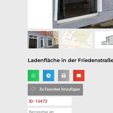
Ladenfläche in der Friedenstraße
Zu Favoriten hinzufügen
ID: 13472
Bezugsfrei ab: