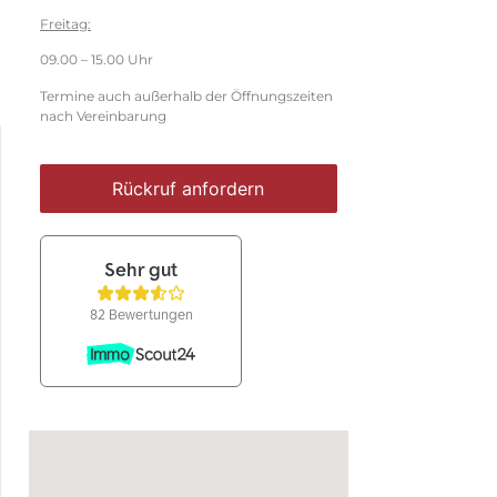
Freitag:
09.00 – 15.00 Uhr
Termine auch außerhalb der Öffnungszeiten
nach Vereinbarung
Rückruf anfordern