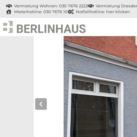
Vermietung Wohnen: 030 7676 2222
Vermietung Dresden
Mieterhotline: 030 7676 10
Notfallhotline: hier klicken