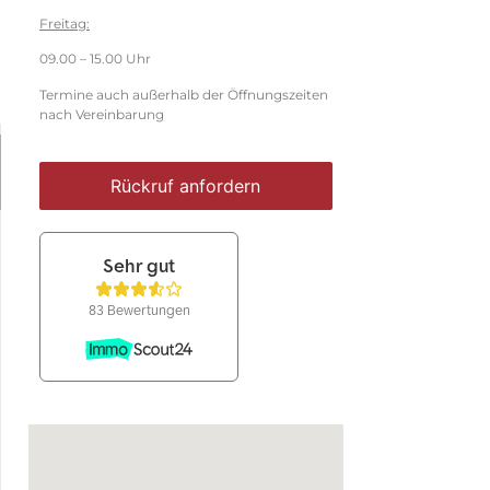
Freitag:
09.00 – 15.00 Uhr
Termine auch außerhalb der Öffnungszeiten
nach Vereinbarung
Rückruf anfordern