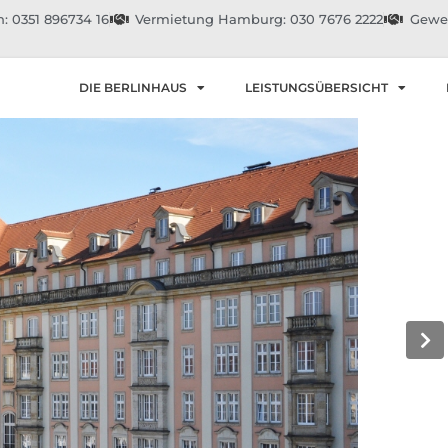
: 0351 896734 16
Vermietung Hamburg: 030 7676 2222
Gewer
DIE BERLINHAUS
LEISTUNGSÜBERSICHT