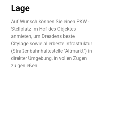
Lage
Auf Wunsch können Sie einen PKW -
Stellplatz im Hof des Objektes
anmieten, um Dresdens beste
Citylage sowie allerbeste Infrastruktur
(Straßenbahnhaltestelle "Altmarkt") in
direkter Umgebung, in vollen Zügen
zu genießen.