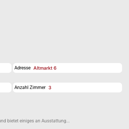
Adresse
Altmarkt 6
Anzahl Zimmer
3
d bietet einiges an Ausstattung...