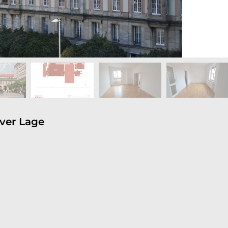
iver Lage