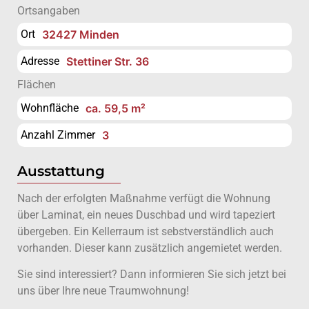
Ortsangaben
Ort
32427 Minden
Adresse
Stettiner Str. 36
Flächen
Wohnfläche
ca. 59,5 m²
Anzahl Zimmer
3
Ausstattung
Nach der erfolgten Maßnahme verfügt die Wohnung
über Laminat, ein neues Duschbad und wird tapeziert
übergeben. Ein Kellerraum ist sebstverständlich auch
vorhanden. Dieser kann zusätzlich angemietet werden.
Sie sind interessiert? Dann informieren Sie sich jetzt bei
uns über Ihre neue Traumwohnung!