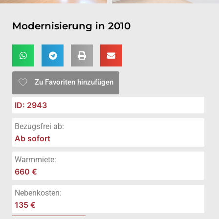
Modernisierung in 2010
Zu Favoriten hinzufügen
ID: 2943
Bezugsfrei ab:
Ab sofort
Warmmiete:
660 €
Nebenkosten:
135 €