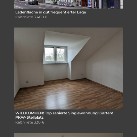
Ladenfläche in gut frequentierter Lage
Kaltmiete
3.400 €
WILLKOMMEN! Top sanierte Singlewohnung! Garten!
PKW-Stellplatz
Kaltmiete
330 €