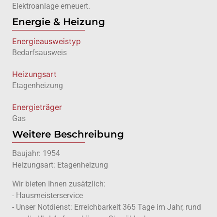
Elektroanlage erneuert.
Energie & Heizung
Energie­ausweistyp
Bedarfsausweis
Heizungsart
Etagenheizung
Energieträger
Gas
Weitere Beschreibung
Baujahr: 1954
Heizungsart: Etagenheizung
Wir bieten Ihnen zusätzlich:
- Hausmeisterservice
- Unser Notdienst: Erreichbarkeit 365 Tage im Jahr, rund