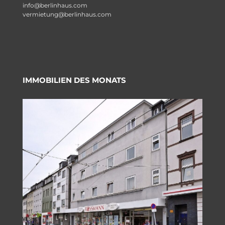
info@berlinhaus.com
vermietung@berlinhaus.com
IMMOBILIEN DES MONATS