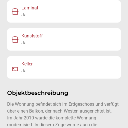
Laminat
Ja
Kunststoff
Ja
Keller
Ja
Objektbeschreibung
Die Wohnung befindet sich im Erdgeschoss und verfügt
über einen Balkon, der nach Westen ausgerichtet ist.
Im Jahr 2010 wurde die komplette Wohnung
modernisiert. In diesem Zuge wurde auch die