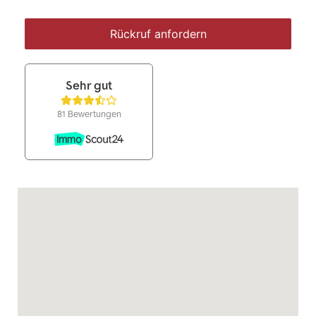
Rückruf anfordern