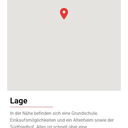
Lage
In der Nähe befinden sich eine Grundschule,
Einkaufsmöglichkeiten und ein Altenheim sowie der
Südfriedhof. Alles ist schnell über eine