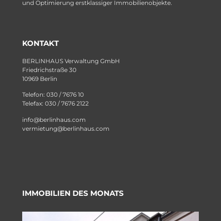
und Optimierung erstklassiger Immobilienobjekte.
KONTAKT
BERLINHAUS Verwaltung GmbH
Friedrichstraße 30
10969 Berlin
Telefon: 030 / 7676 10
Telefax: 030 / 7676 2122
info@berlinhaus.com
vermietung@berlinhaus.com
IMMOBILIEN DES MONATS