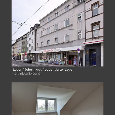
Ladenfläche in gut frequentierter Lage
Kaltmiete
3.400 €