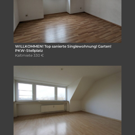
WILLKOMMEN! Top sanierte Singlewohnung! Garten!
PKW-Stellplatz
Kaltmiete
330 €