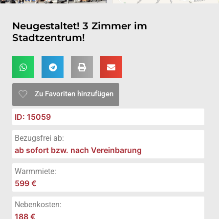
Neugestaltet! 3 Zimmer im
Stadtzentrum!
Zu Favoriten hinzufügen
ID: 15059
Bezugsfrei ab:
ab sofort bzw. nach Vereinbarung
Warmmiete:
599 €
Nebenkosten:
188 €