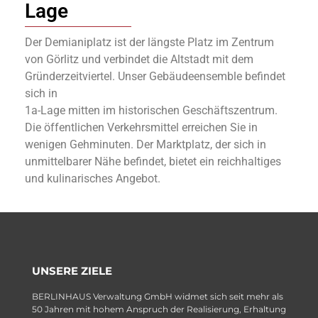
Lage
Der Demianiplatz ist der längste Platz im Zentrum
von Görlitz und verbindet die Altstadt mit dem
Gründerzeitviertel. Unser Gebäudeensemble befindet
sich in
1a-Lage mitten im historischen Geschäftszentrum.
Die öffentlichen Verkehrsmittel erreichen Sie in
wenigen Gehminuten. Der Marktplatz, der sich in
unmittelbarer Nähe befindet, bietet ein reichhaltiges
und kulinarisches Angebot.
UNSERE ZIELE
BERLINHAUS Verwaltung GmbH widmet sich seit mehr als
50 Jahren mit hohem Anspruch der Realisierung, Erhaltung