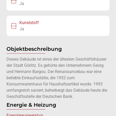
Ja
Kunststoff
Ja
Objektbeschreibung
Dieses Gebäude ist eines der ältesten Geschäftshäuser
der Stadt Görlitz. Es gehörte den Unternehmern Georg
und Hermann Bargou. Der Renaissancebau war eine
beliebte Einkaufsstätte, die 1952 zum
Konsumwarenhaus für Haushaltsartikel wurde. 1993
umfangreich saniert, beherbergt das Gebäude heute die
Geschäftsstelle der Deutschen Bank.
Energie & Heizung
Energie­ausweistyp