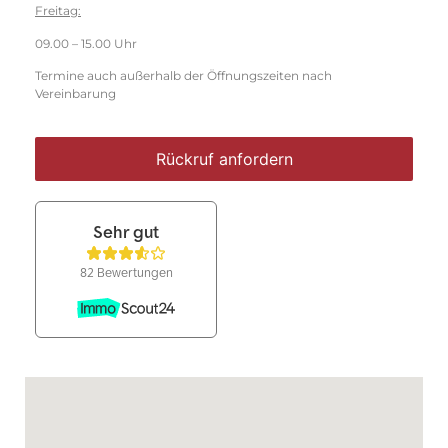
Freitag:
09.00 – 15.00 Uhr
Termine auch außerhalb der Öffnungszeiten nach
Vereinbarung
Rückruf anfordern