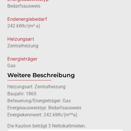
Bedarfsausweis
Endenergiebedarf
242 kWh/(m²·a)
Heizungsart
Zentralheizung
Energieträger
Gas
Weitere Beschreibung
Heizungsart: Zentralheizung
Baujahr: 1865
Befeuerung/Energieträger: Gas
Energieausweistyp: Bedarfsausweis
Energiekennwert: 242 kWh/(m²*a)
Die Kaution beträgt 3 Nettokaltmieten.