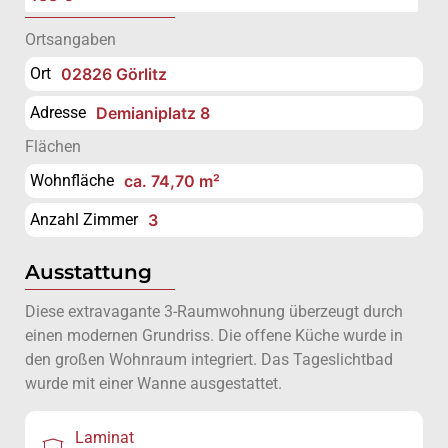
Ortsangaben
Ort
02826 Görlitz
Adresse
Demianiplatz 8
Flächen
Wohnfläche
ca. 74,70 m²
Anzahl Zimmer
3
Ausstattung
Diese extravagante 3-Raumwohnung überzeugt durch
einen modernen Grundriss. Die offene Küche wurde in
den großen Wohnraum integriert. Das Tageslichtbad
wurde mit einer Wanne ausgestattet.
Laminat