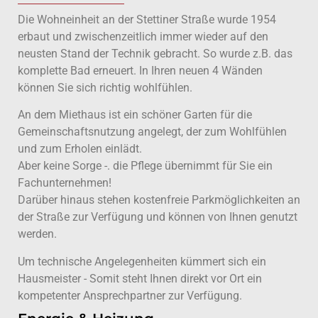
Die Wohneinheit an der Stettiner Straße wurde 1954
erbaut und zwischenzeitlich immer wieder auf den
neusten Stand der Technik gebracht. So wurde z.B. das
komplette Bad erneuert. In Ihren neuen 4 Wänden
können Sie sich richtig wohlfühlen.
An dem Miethaus ist ein schöner Garten für die
Gemeinschaftsnutzung angelegt, der zum Wohlfühlen
und zum Erholen einlädt.
Aber keine Sorge -. die Pflege übernimmt für Sie ein
Fachunternehmen!
Darüber hinaus stehen kostenfreie Parkmöglichkeiten an
der Straße zur Verfügung und können von Ihnen genutzt
werden.
Um technische Angelegenheiten kümmert sich ein
Hausmeister - Somit steht Ihnen direkt vor Ort ein
kompetenter Ansprechpartner zur Verfügung.