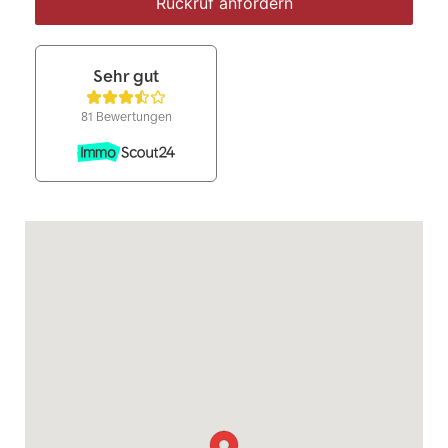
Rückruf anfordern