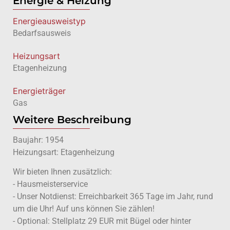
Energie & Heizung
Energie­ausweistyp
Bedarfsausweis
Heizungsart
Etagenheizung
Energieträger
Gas
Weitere Beschreibung
Baujahr: 1954
Heizungsart: Etagenheizung
Wir bieten Ihnen zusätzlich:
- Hausmeisterservice
- Unser Notdienst: Erreichbarkeit 365 Tage im Jahr, rund
um die Uhr! Auf uns können Sie zählen!
- Optional: Stellplatz 29 EUR mit Bügel oder hinter