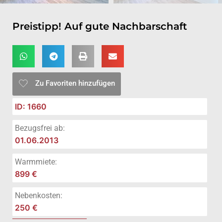
Preistipp! Auf gute Nachbarschaft
Zu Favoriten hinzufügen
ID: 1660
Bezugsfrei ab:
01.06.2013
Warmmiete:
899 €
Nebenkosten:
250 €