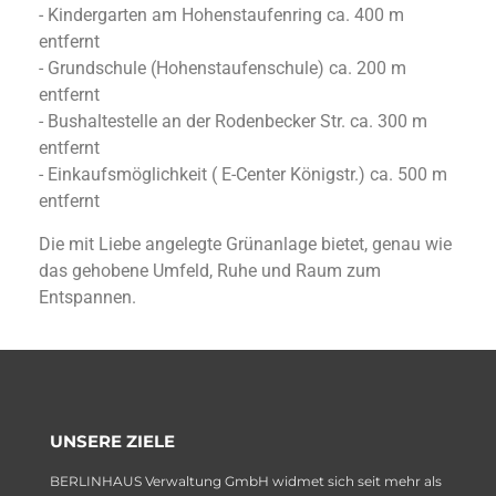
- Kindergarten am Hohenstaufenring ca. 400 m
entfernt
- Grundschule (Hohenstaufenschule) ca. 200 m
entfernt
- Bushaltestelle an der Rodenbecker Str. ca. 300 m
entfernt
- Einkaufsmöglichkeit ( E-Center Königstr.) ca. 500 m
entfernt
Die mit Liebe angelegte Grünanlage bietet, genau wie
das gehobene Umfeld, Ruhe und Raum zum
Entspannen.
UNSERE ZIELE
BERLINHAUS Verwaltung GmbH widmet sich seit mehr als