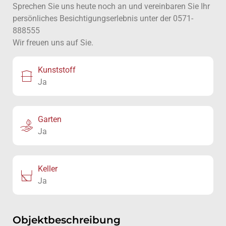
Sprechen Sie uns heute noch an und vereinbaren Sie Ihr
persönliches Besichtigungserlebnis unter der 0571-
888555
Wir freuen uns auf Sie.
Kunststoff
Ja
Garten
Ja
Keller
Ja
Objektbeschreibung