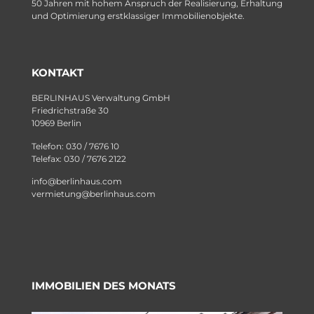
50 Jahren mit hohem Anspruch der Realisierung, Erhaltung
und Optimierung erstklassiger Immobilienobjekte.
KONTAKT
BERLINHAUS Verwaltung GmbH
Friedrichstraße 30
10969 Berlin
Telefon: 030 / 7676 10
Telefax: 030 / 7676 2122
info@berlinhaus.com
vermietung@berlinhaus.com
IMMOBILIEN DES MONATS