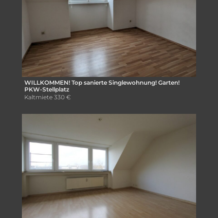
WILLKOMMEN! Top sanierte Singlewohnung! Garten!
PKW-Stellplatz
Kaltmiete
330 €