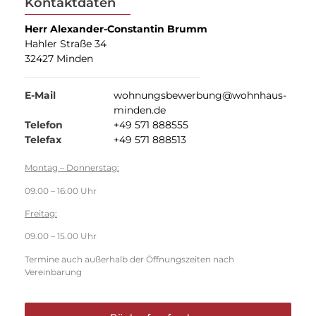
Kontaktdaten
Herr Alexander-Constantin Brumm
Hahler Straße 34
32427 Minden
E-Mail
wohnungsbewerbung@wohnhaus-
minden.de
Telefon
+49 571 888555
Telefax
+49 571 888513
Montag – Donnerstag:
09.00 – 16:00 Uhr
Freitag:
09.00 – 15.00 Uhr
Termine auch außerhalb der Öffnungszeiten nach
Vereinbarung