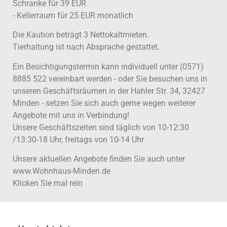
Schranke für 39 EUR
- Kellerraum für 25 EUR monatlich
Die Kaution beträgt 3 Nettokaltmieten.
Tierhaltung ist nach Absprache gestattet.
Ein Besichtigungstermin kann individuell unter (0571)
8885 522 vereinbart werden - oder Sie besuchen uns in
unseren Geschäftsräumen in der Hahler Str. 34, 32427
Minden - setzen Sie sich auch gerne wegen weiterer
Angebote mit uns in Verbindung!
Unsere Geschäftszeiten sind täglich von 10-12:30
/13:30-18 Uhr, freitags von 10-14 Uhr
Unsere aktuellen Angebote finden Sie auch unter
www.Wohnhaus-Minden.de
Klicken Sie mal rein