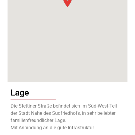
Lage
Die Stettiner Straße befindet sich im Süd-West-Teil
der Stadt Nahe des Südfriedhofs, in sehr beliebter
familienfreundlicher Lage.
Mit Anbindung an die gute Infrastruktur.