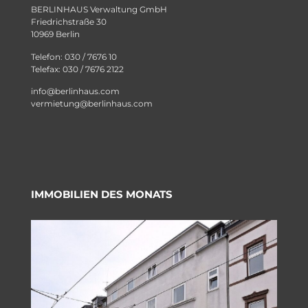
BERLINHAUS Verwaltung GmbH
Friedrichstraße 30
10969 Berlin
Telefon: 030 / 7676 10
Telefax: 030 / 7676 2122
info@berlinhaus.com
vermietung@berlinhaus.com
IMMOBILIEN DES MONATS