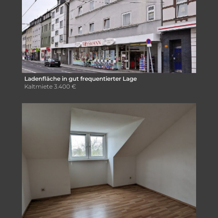
Ladenfläche in gut frequentierter Lage
Kaltmiete
3.400 €