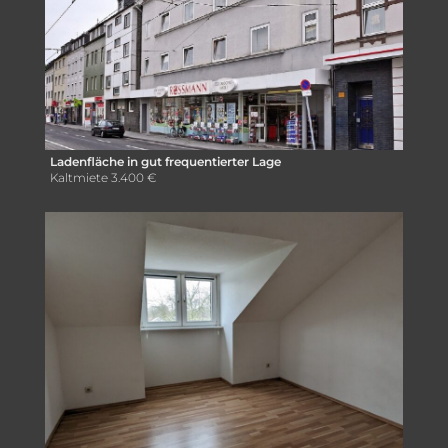
Ladenfläche in gut frequentierter Lage
Kaltmiete
3.400 €