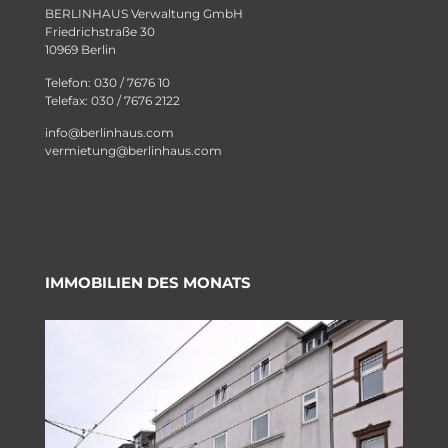
BERLINHAUS Verwaltung GmbH
Friedrichstraße 30
10969 Berlin
Telefon: 030 / 7676 10
Telefax: 030 / 7676 2122
info@berlinhaus.com
vermietung@berlinhaus.com
IMMOBILIEN DES MONATS