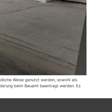
iedliche Weise genutzt werden, sowohl als
sänderung beim Bauamt beantragt werden. Es