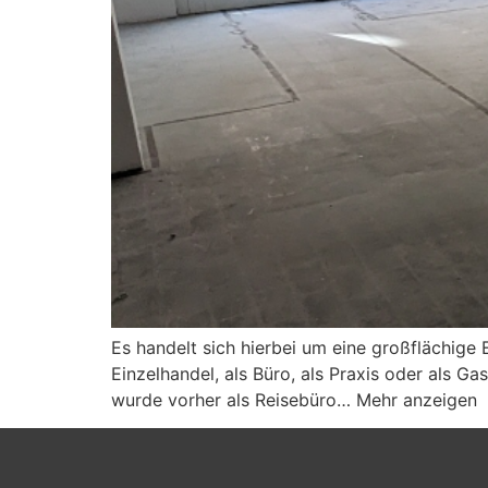
Es handelt sich hierbei um eine großflächige 
Einzelhandel, als Büro, als Praxis oder als 
wurde vorher als Reisebüro… Mehr anzeigen