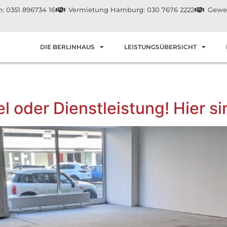
: 0351 896734 16
Vermietung Hamburg: 030 7676 2222
Gewer
DIE BERLINHAUS
LEISTUNGSÜBERSICHT
 oder Dienstleistung! Hier sin