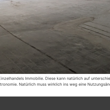
Einzelhandels Immobilie. Diese kann natürlich auf untersch
Gastronomie. Natürlich muss wirklich ins weg eine Nutzung