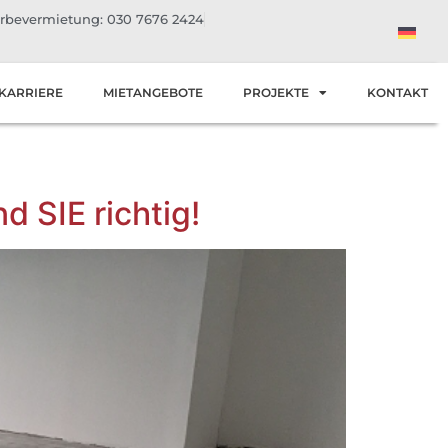
bevermietung: 030 7676 2424
KARRIERE
MIETANGEBOTE
PROJEKTE
KONTAKT
d SIE richtig!