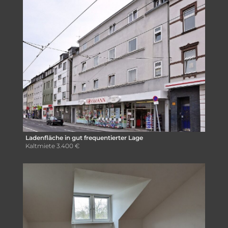
Ladenfläche in gut frequentierter Lage
Kaltmiete
3.400 €