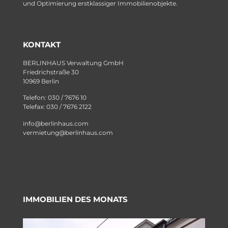
und Optimierung erstklassiger Immobilienobjekte.
KONTAKT
BERLINHAUS Verwaltung GmbH
Friedrichstraße 30
10969 Berlin
Telefon: 030 / 7676 10
Telefax: 030 / 7676 2122
info@berlinhaus.com
vermietung@berlinhaus.com
IMMOBILIEN DES MONATS