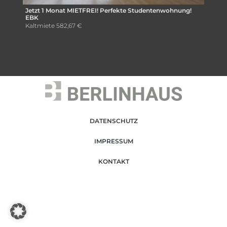
Jetzt 1 Monat MIETFREI! Perfekte Studentenwohnung!
EBK
Kaltmiete
582,67 €
DATENSCHUTZ
IMPRESSUM
KONTAKT