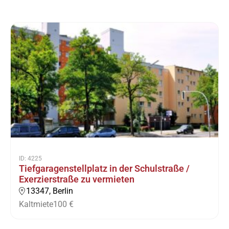
ID: 4225
Tiefgaragenstellplatz in der Schulstraße /
Exerzierstraße zu vermieten
13347, Berlin
Kaltmiete
100 €