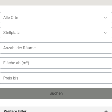
Alle Orte
Stellplatz
Suchen
Weitere Filter