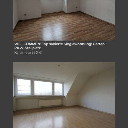
WILLKOMMEN! Top sanierte Singlewohnung! Garten!
PKW-Stellplatz
Kaltmiete
330 €