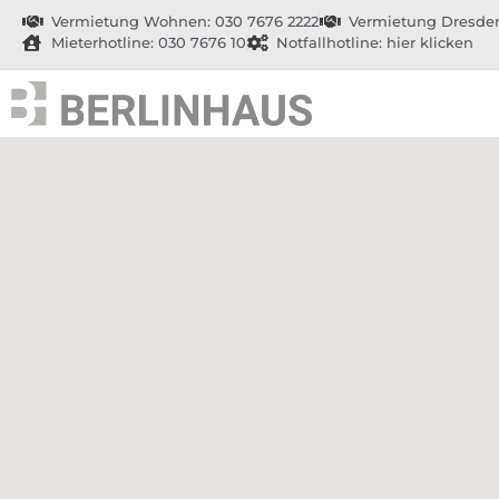
Vermietung Wohnen: 030 7676 2222
Vermietung Dresden
Mieterhotline: 030 7676 10
Notfallhotline: hier klicken