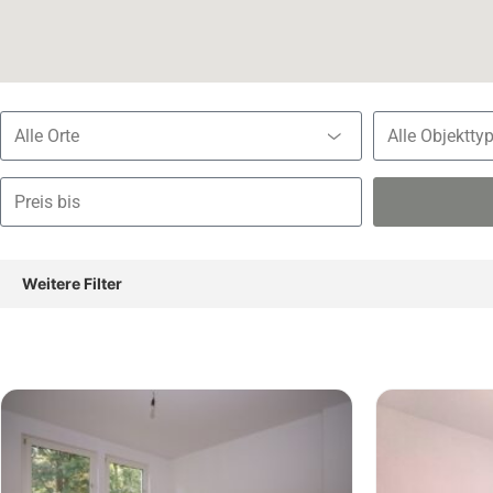
Alle Orte
Alle Objektty
Weitere Filter