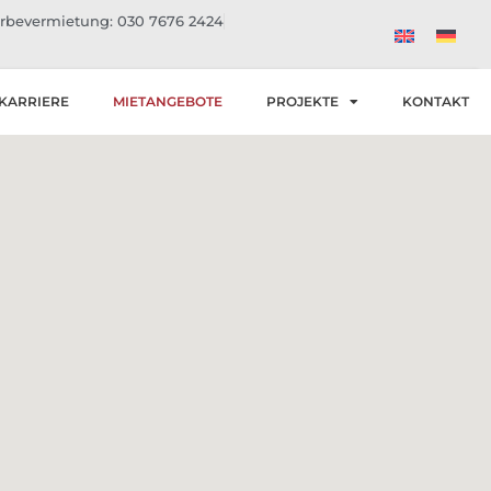
bevermietung: 030 7676 2424
KARRIERE
MIETANGEBOTE
PROJEKTE
KONTAKT