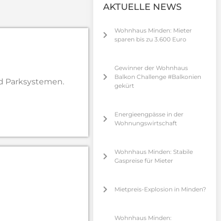
AKTUELLE NEWS
Wohnhaus Minden: Mieter
sparen bis zu 3.600 Euro
Gewinner der Wohnhaus
Balkon Challenge #Balkonien
d Parksystemen.
gekürt
Energieengpässe in der
Wohnungswirtschaft
Wohnhaus Minden: Stabile
Gaspreise für Mieter
Mietpreis-Explosion in Minden?
Wohnhaus Minden: