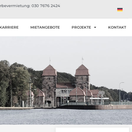
bevermietung: 030 7676 2424
KARRIERE
MIETANGEBOTE
PROJEKTE
KONTAKT