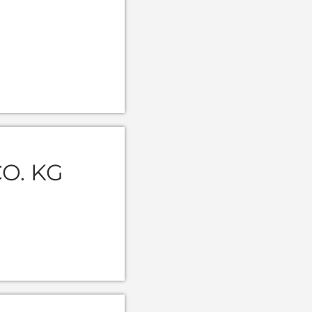
O. KG