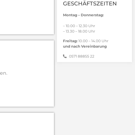
GESCHÄFTSZEITEN
Montag – Donnerstag:
– 10.00 – 12.30 Uhr
– 13.30 – 18.00 Uhr
Freitag:
10.00 – 14.00 Uhr
und nach Vereinbarung
0571 88855 22
en.