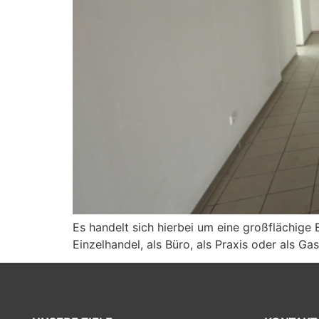
Es handelt sich hierbei um eine großflächige 
Einzelhandel, als Büro, als Praxis oder als 