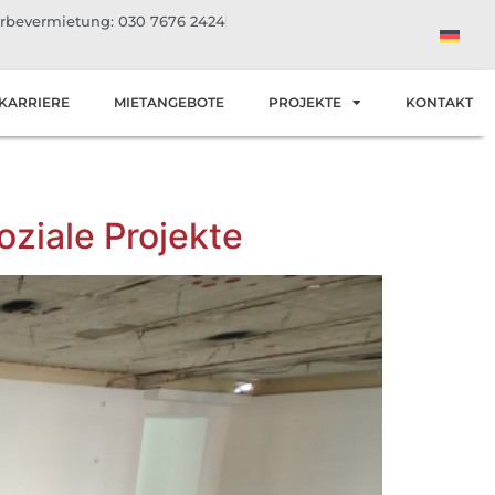
bevermietung: 030 7676 2424
KARRIERE
MIETANGEBOTE
PROJEKTE
KONTAKT
oziale Projekte