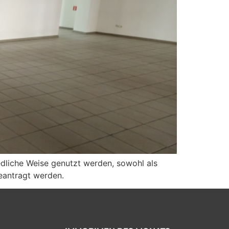
iedliche Weise genutzt werden, sowohl als
beantragt werden.